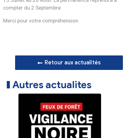
15 Juillet au 26 Août. La permanence reprendra à
compter du 2 Septembre.
Merci pour votre compréhension.
Retour aux actualités
Autres actualites