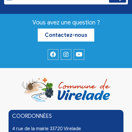
Vous avez une question ?
Contactez-nous
COORDONNÉES
4 rue de la mairie 33720 Virelade