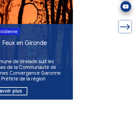
Vie quotidienne
Feux en Gironde