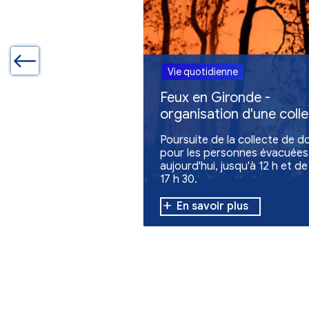
Vie quotidienne
Feux en Giron
organisation 