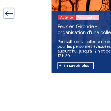
Autres actualites