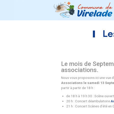
Le mois de
associatio
Nous vous proposons
Associations le sa
partir à partir de 18 