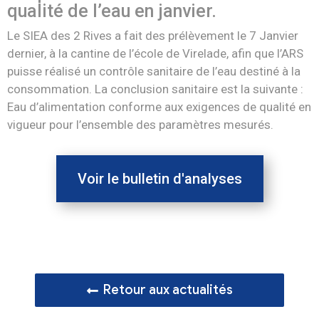
qualité de l’eau en janvier.
Le SIEA des 2 Rives a fait des prélèvement le 7 Janvier
dernier, à la cantine de l’école de Virelade, afin que l’ARS
puisse réalisé un contrôle sanitaire de l’eau destiné à la
consommation. La conclusion sanitaire est la suivante :
Eau d’alimentation conforme aux exigences de qualité en
vigueur pour l’ensemble des paramètres mesurés.
Voir le bulletin d'analyses
Retour aux actualités