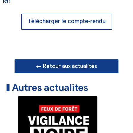
ici !
Télécharger le compte-rendu
Retour aux actualités
Autres actualites