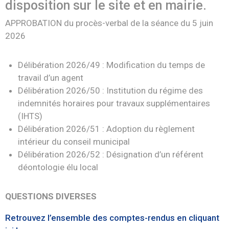
disposition sur le site et en mairie.
APPROBATION du procès-verbal de la séance du 5 juin
2026
Délibération 2026/49 : Modification du temps de
travail d’un agent
Délibération 2026/50 : Institution du régime des
indemnités horaires pour travaux supplémentaires
(IHTS)
Délibération 2026/51 : Adoption du règlement
intérieur du conseil municipal
Délibération 2026/52 : Désignation d’un référent
déontologie élu local
QUESTIONS DIVERSES
Retrouvez l’ensemble des comptes-rendus en cliquant