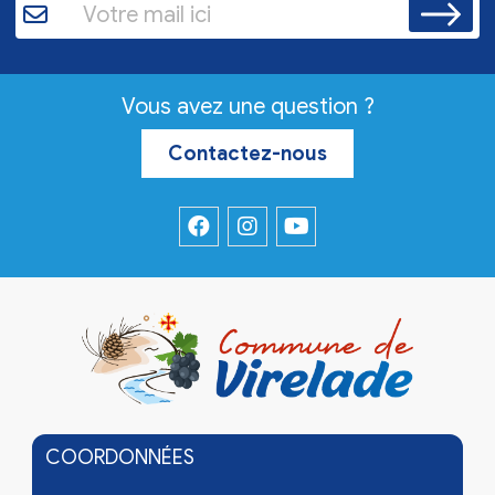
Vous avez une question ?
Contactez-nous
COORDONNÉES