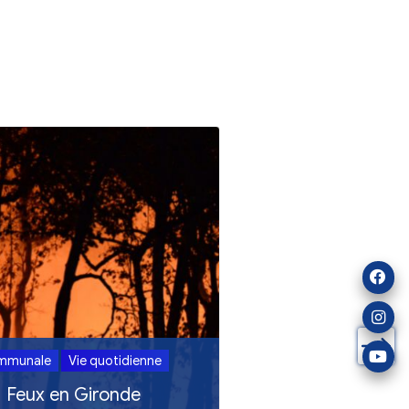
ualités