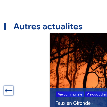
Autres actualites