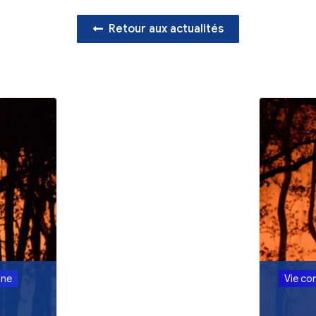
Retour aux act