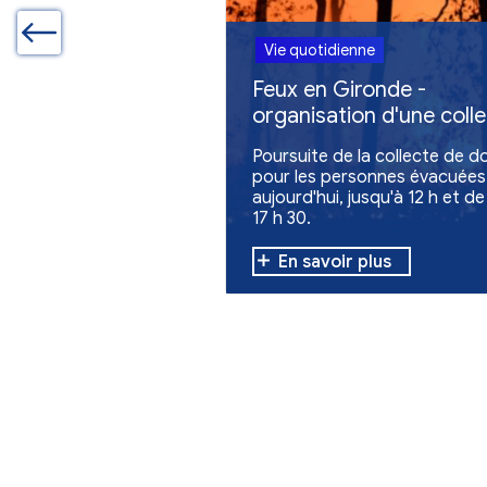
Autres actualites