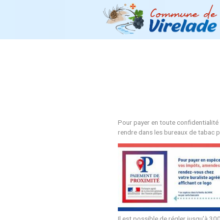
Pour payer en toute 
rendre dans les bure