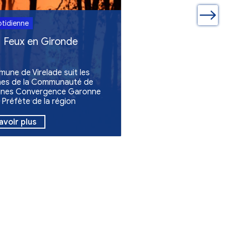
ualités