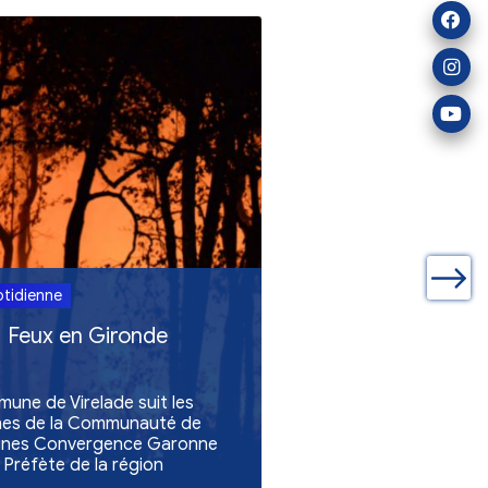
ualités