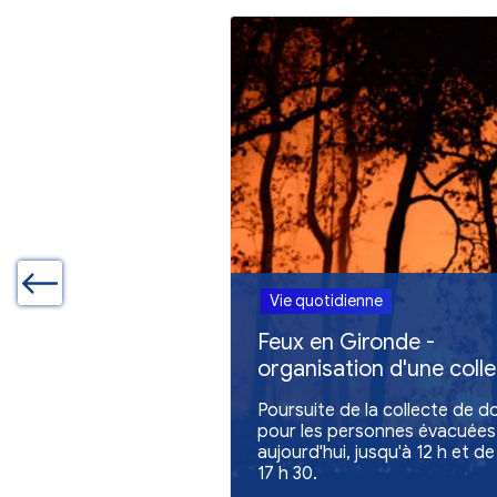
Autres actualites