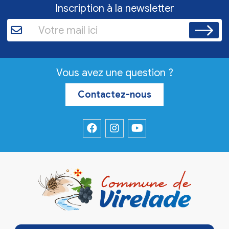
Inscription à la newsletter
Vous avez une question ?
Contactez-nous