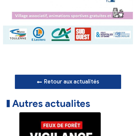
Retour aux actualités
Autres actualites