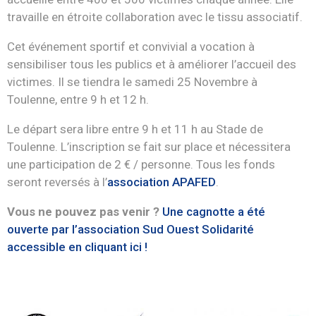
travaille en étroite collaboration avec le tissu associatif.
Cet événement sportif et convivial a vocation à
sensibiliser tous les publics et à améliorer l’accueil des
victimes. Il se tiendra le samedi 25 Novembre à
Toulenne, entre 9 h et 12 h.
Le départ sera libre entre 9 h et 11 h au Stade de
Toulenne. L’inscription se fait sur place et nécessitera
une participation de 2 € / personne. Tous les fonds
seront reversés à l’
association APAFED
.
Vous ne pouvez pas venir ?
Une cagnotte a été
ouverte par l’association Sud Ouest Solidarité
accessible en cliquant ici !