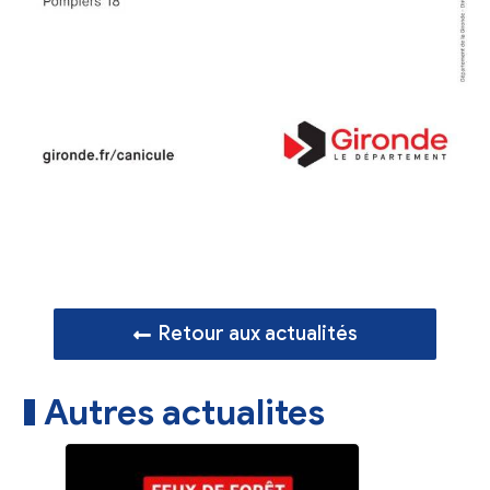
Retour aux actualités
Autres actualites