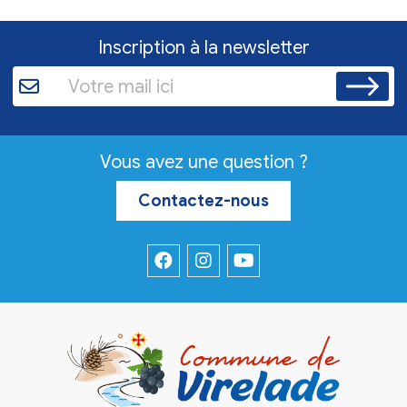
Inscription à la newsletter
Vous avez une question ?
Contactez-nous