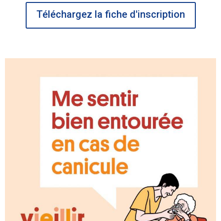
Téléchargez la fiche d'inscription