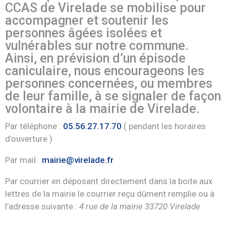
CCAS de Virelade se mobilise pour
accompagner et soutenir les
personnes âgées isolées et
vulnérables sur notre commune.
Ainsi, en prévision d’un épisode
caniculaire, nous encourageons les
personnes concernées, ou membres
de leur famille, à se signaler de façon
volontaire à la mairie de Virelade.
Par téléphone :
05.56.27.17.70
( pendant les horaires
d’ouverture )
Par mail :
mairie@virelade.fr
Par courrier en déposant directement dans la boite aux
lettres de la mairie le courrier reçu dûment remplie ou à
l’adresse suivante :
4 rue de la mairie 33720 Virelade